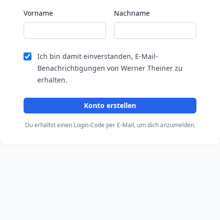
Vorname
Nachname
Ich bin damit einverstanden, E-Mail-
Benachrichtigungen von Werner Theiner zu
erhalten.
Konto erstellen
Du erhältst einen Login-Code per E-Mail, um dich anzumelden.