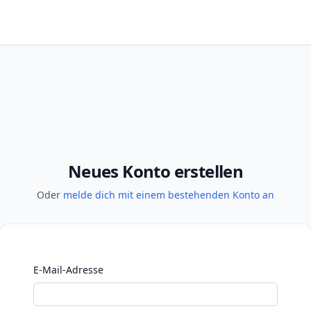
Neues Konto erstellen
Oder
melde dich mit einem bestehenden Konto an
E-Mail-Adresse